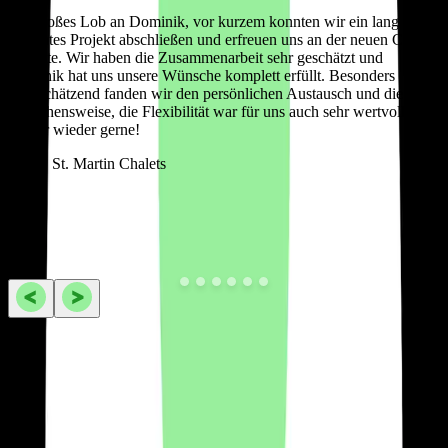
Ein großes Lob an Dominik, vor kurzem konnten wir ein lang
D
ersehntes Projekt abschließen und erfreuen uns an der neuen Chalet
a
Website. Wir haben die Zusammenarbeit sehr geschätzt und
e
Dominik hat uns unsere Wünsche komplett erfüllt. Besonders
B
Wertschätzend fanden wir den persönlichen Austausch und die
Z
Vorgehensweise, die Flexibilität war für uns auch sehr wertvoll.
f
Immer wieder gerne!
s
b
-
Susi, St. Martin Chalets
W
z
Wir sind bereit mit dir durchzustarten!
Du auch?
Jetzt Anfragen